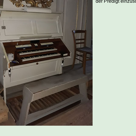
der Predigt einzus