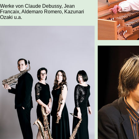
Werke von Claude Debussy, Jean
Francaix, Aldemaro Romero, Kazunari
Ozaki u.a.